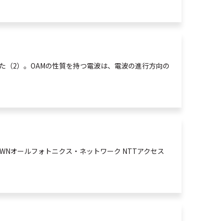
た（2）。OAMの性質を持つ電波は、電波の進行方向の
OWNオールフォトニクス・ネットワーク NTTアクセス