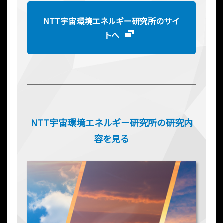
NTT宇宙環境エネルギー研究所のサイ
トへ
NTT宇宙環境エネルギー研究所の研究内
容を見る