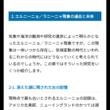
2. エルニーニョ／ラニーニャ現象の過去と未来
気象や海洋の観測や研究の進歩によって明らかとな
ったエルニーニョ／ラニーニャ現象ですが、この現
象は一体いつから存在し、気候変動の時代といわれ
るこれからの時代にはどうなっていくと考えられて
いるのでしょうか。この章ではそういった研究をい
くつか紹介します。
2-1. 消えた湖に残された古の記憶
現時点で最も古いとされるエルニーニョの記録は、
アメリカ北東部、ニューイングランドのかつては湖