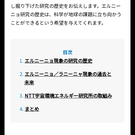
し掘り下げた研究の歴史をお伝えします。エルニー
ニョ研究の歴史は、科学が地球の課題に立ち向かう
ことができるという希望を与えてくれます。
目次
エルニーニョ現象の研究の歴史
エルニーニョ／ラニーニャ現象の過去と
未来
NTT宇宙環境エネルギー研究所の取組み
まとめ