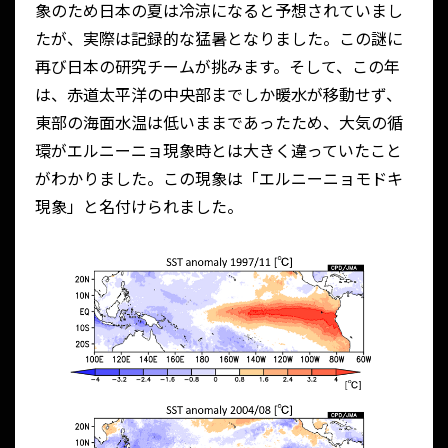
象のため日本の夏は冷涼になると予想されていまし
たが、実際は記録的な猛暑となりました。この謎に
再び日本の研究チームが挑みます。そして、この年
は、赤道太平洋の中央部までしか暖水が移動せず、
東部の海面水温は低いままであったため、大気の循
環がエルニーニョ現象時とは大きく違っていたこと
がわかりました。この現象は「エルニーニョモドキ
現象」と名付けられました。