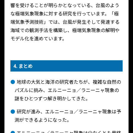
響を受けることが明らかとなっている、台風のよう
な極端気象現象に対する研究を行っています。「極
端気象予測技術」では、台風が発生そして発達する
海域での観測手法を構築し、極端気象現象の解明や
モデル化を進めています。
4. まとめ
地球の大気と海洋の研究者たちが、複雑な自然の
パズルに挑み、エルニーニョ／ラニーニャ現象の
謎をひとつずつ解き明かしてきた。
研究が進み、エルニーニョ／ラニーニャ現象は予
測ができるようになった。
エルニーニョ／ラニーニャ現象は少なくとも最終