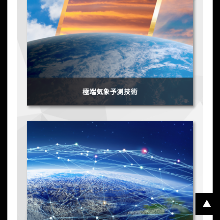
極端気象予測技術