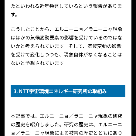
たといわれる近年頻発しているという報告がありま
す。
こうしたことから、エルニーニョ／ラニーニャ現象
はほかの気候変動要素の影響を受けているのではな
いかと考えられています。そして、気候変動の影響
を受けて変化しつつも、現象自体がなくなることは
ないと予想されています。
3. NTT宇宙環境エネルギー研究所の取組み
本記事では、エルニーニョ／ラニーニャ現象の研究
の歴史を紹介しました。研究の歴史は、エルニーニ
ョ／ラニーニャ現象による被害の歴史とともにあり