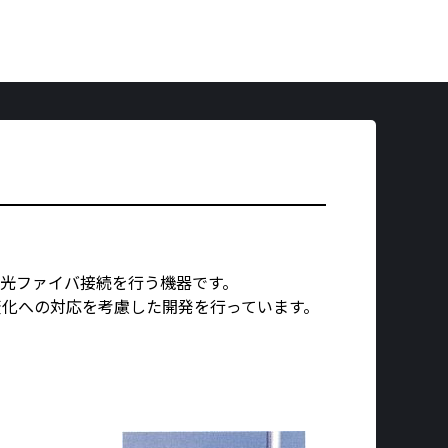
光ファイバ接続を行う機器です。
変化への対応を考慮した開発を行っています。