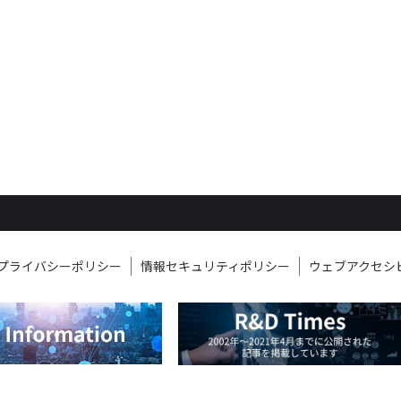
プライバシーポリシー
情報セキュリティポリシー
ウェブアクセシ