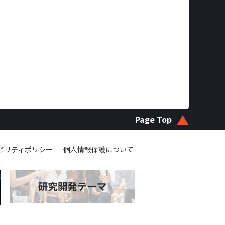
Page Top
ビリティポリシー
個人情報保護について