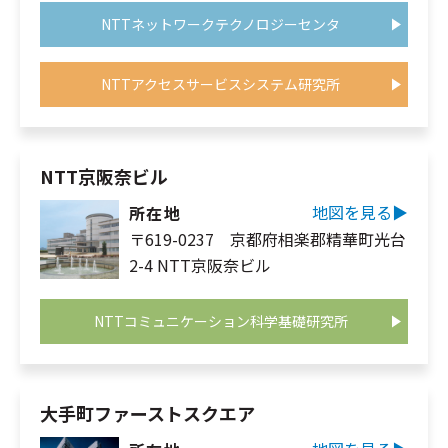
NTTネットワークテクノロジーセンタ
NTTアクセスサービスシステム研究所
NTT京阪奈ビル
地図を見る▶︎
所在地
〒619-0237 京都府相楽郡精華町光台
2-4 NTT京阪奈ビル
NTTコミュニケーション科学基礎研究所
大手町ファーストスクエア