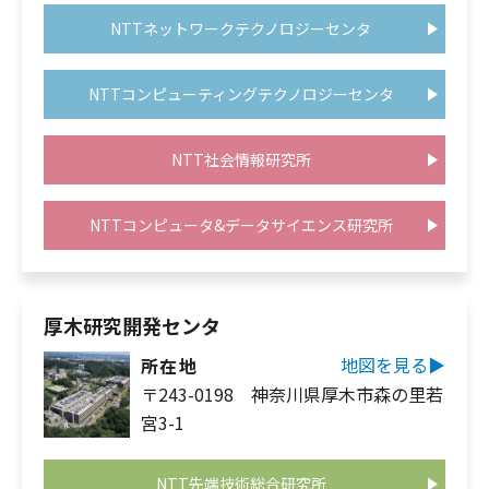
NTTネットワークテクノロジーセンタ
NTTコンピューティングテクノロジーセンタ
NTT社会情報研究所
NTTコンピュータ&データサイエンス研究所
厚木研究開発センタ
地図を見る▶︎
所在地
〒243-0198 神奈川県厚木市森の里若
宮3-1
NTT先端技術総合研究所