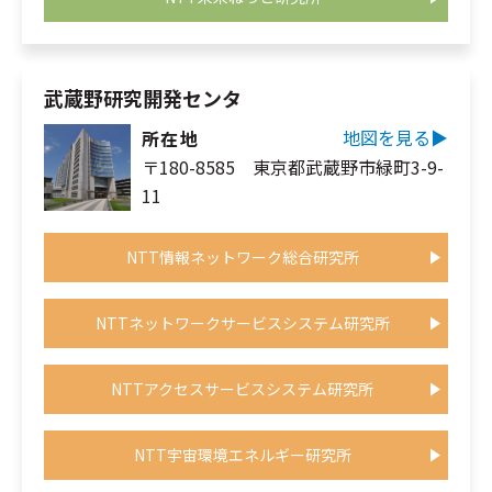
武蔵野研究開発センタ
地図を見る▶︎
所在地
〒180-8585 東京都武蔵野市緑町3-9-
11
NTT情報ネットワーク総合研究所
NTTネットワークサービスシステム研究所
NTTアクセスサービスシステム研究所
NTT宇宙環境エネルギー研究所