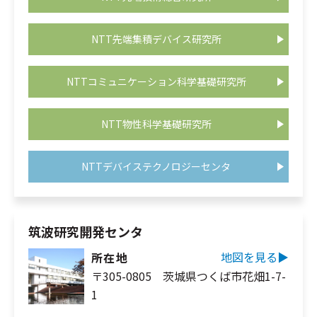
NTT先端集積デバイス研究所
NTTコミュニケーション科学基礎研究所
NTT物性科学基礎研究所
NTTデバイステクノロジーセンタ
筑波研究開発センタ
地図を見る▶︎
所在地
〒305-0805 茨城県つくば市花畑1-7-
1