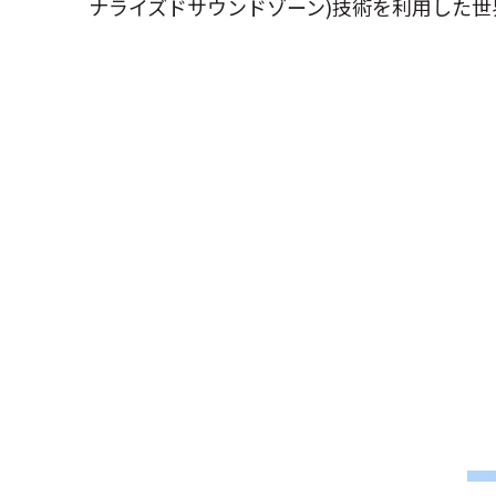
ナライズドサウンドゾーン)技術を利用した