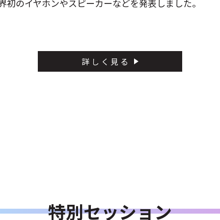
世界初のイヤホンやスピーカーなどを発表しました。
詳しく見る
特別セッション