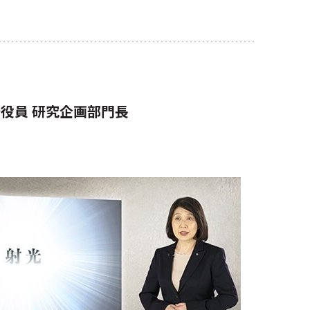
行役員 研究企画部門長