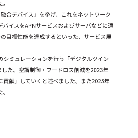
た。
電融合デバイス」を挙げ、これをネットワーク
バイスをAPNサービスおよびサーバなどに適
100倍の目標性能を達成するといった、サービス展
のシミュレーションを行う「デジタルツイン
した。空調制御・フードロス削減を2023年
貢献」していくと述べました。また2025年
た。