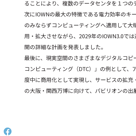
ることにより、複数のデータセンタを１つの
次にIOWNの最大の特徴である電力効率の
のみならずコンピューティングへ適用して大
用・拡大させながら、2029年のIOWN3.0
開の詳細な計画を発表しました。
最後に、現実空間のさまざまなデジタルコピ
コンピューティング（DTC）」の例として、
度中に商用化として実現し、サービスの拡充・
の大阪・関西万博に向けて、パビリオンの出展