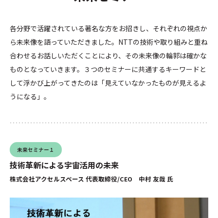
各分野で活躍されている著名な方をお招きし、それぞれの視点か
ら未来像を語っていただきました。NTTの技術や取り組みと重ね
合わせるお話しいただくことにより、その未来像の輪郭は確かな
ものとなっていきます。３つのセミナーに共通するキーワードと
して浮かび上がってきたのは「見えていなかったものが見えるよ
うになる」。
未来セミナー１
技術革新による宇宙活用の未来
株式会社アクセルスペース 代表取締役/CEO 中村 友哉 氏