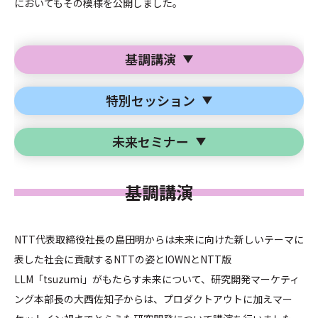
においてもその模様を公開しました。
基調講演
特別セッション
未来セミナー
基調講演
NTT代表取締役社長の島田明からは未来に向けた新しいテーマに
表した社会に貢献するNTTの姿とIOWNとNTT版
LLM「tsuzumi」がもたらす未来について、研究開発マーケティ
ング本部長の大西佐知子からは、プロダクトアウトに加えマー