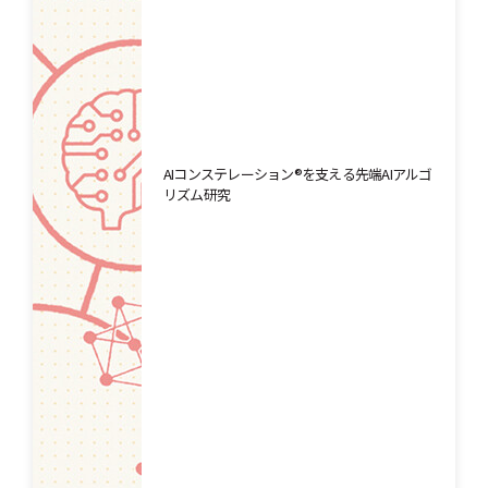
AIコンステレーション®を支える先端AIアルゴ
リズム研究