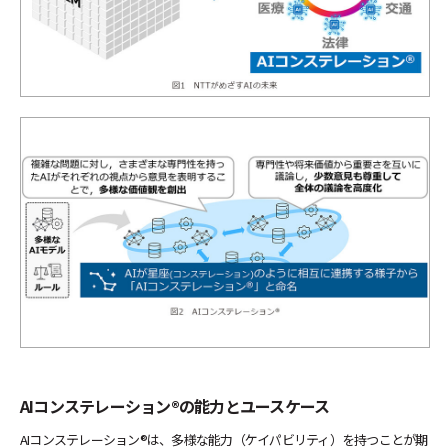
AIコンステレーション®の能力とユースケース
AIコンステレーション®は、多様な能力（ケイパビリティ）を持つことが期