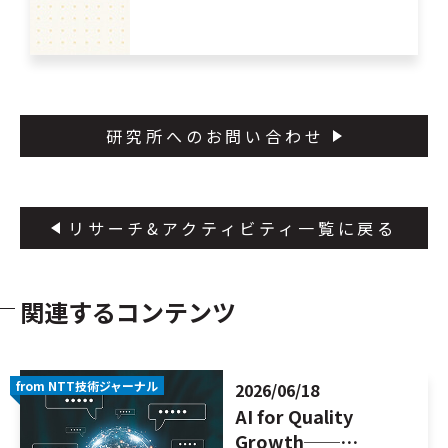
研究所へのお問い合わせ
リサーチ&アクティビティ一覧に戻る
関連するコンテンツ
from NTT技術ジャーナル
2026/06/18
AI for Quality
Growth──…