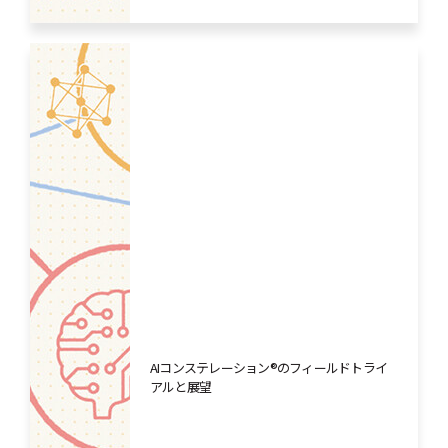
AIコンステレーション®のフィールドトライ
アルと展望