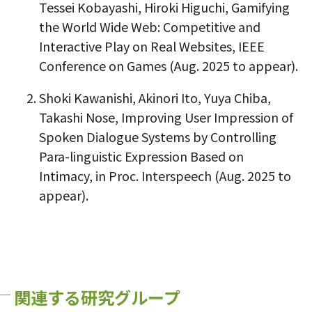
Tessei Kobayashi, Hiroki Higuchi, Gamifying
the World Wide Web: Competitive and
Interactive Play on Real Websites, IEEE
Conference on Games (Aug. 2025 to appear).
Shoki Kawanishi, Akinori Ito, Yuya Chiba,
Takashi Nose, Improving User Impression of
Spoken Dialogue Systems by Controlling
Para-linguistic Expression Based on
Intimacy, in Proc. Interspeech (Aug. 2025 to
appear).
関連する研究グループ