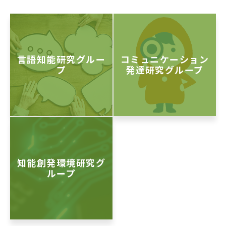
言語知能研究グルー
コミュニケーション
プ
発達研究グループ
知能創発環境研究グ
ループ