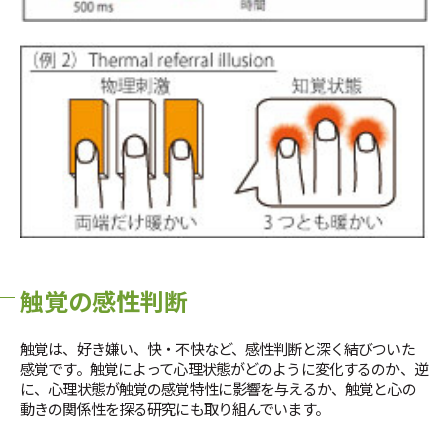
触覚の感性判断
触覚は、好き嫌い、快・不快など、感性判断と深く結びついた
感覚です。触覚によって心理状態がどのように変化するのか、逆
に、心理状態が触覚の感覚特性に影響を与えるか、触覚と心の
動きの関係性を探る研究にも取り組んでいます。