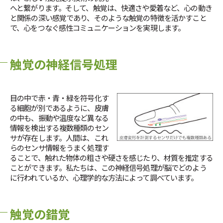
へと繋がります。そして、触覚は、快適さや愛着など、心の動き
と関係の深い感覚であり、そのような触覚の特徴を活かすこと
で、心をつなぐ感性コミュニケーションを実現します。
触覚の神経信号処理
目の中で赤・青・緑を符号化す
る細胞が別であるように、皮膚
の中も、振動や温度など異なる
情報を検出する複数種類のセン
サが存在します。人間は、これ
らのセンサ情報をうまく処理す
ることで、触れた物体の粗さや硬さを感じたり、材質を推定する
ことができます。私たちは、この神経信号処理が脳でどのよう
に行われているか、心理学的な方法によって調べています。
触覚の錯覚