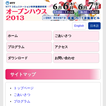
English
日本語
ホーム
ごあいさつ
プログラム
アクセス
ダウンロード
お問い合わせ
サイトマップ
トップページ
ごあいさつ
プログラム