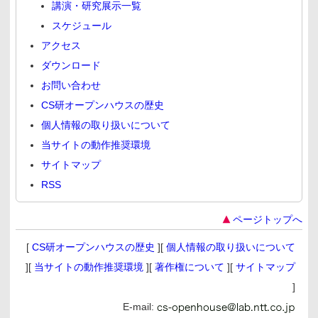
講演・研究展示一覧
スケジュール
アクセス
ダウンロード
お問い合わせ
CS研オープンハウスの歴史
個人情報の取り扱いについて
当サイトの動作推奨環境
サイトマップ
RSS
ページトップへ
[
CS研オープンハウスの歴史
][
個人情報の取り扱いについて
][
当サイトの動作推奨環境
][
著作権について
][
サイトマップ
]
E-mail: