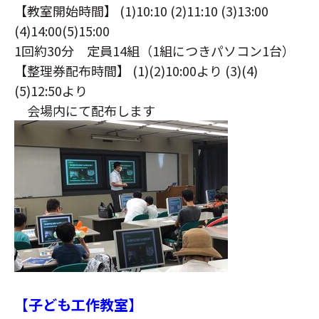
【教室開始時間】 (1)10:10 (2)11:10 (3)13:00
(4)14:00(5)15:00
1回約30分 定員14組（1組につきパソコン1台）
【整理券配布時間】 (1)(2)10:00より (3)(4)
(5)12:50より
会場内にて配布します
【子ども工作教室】