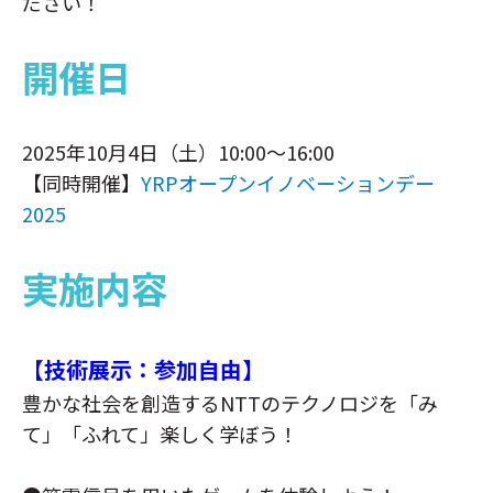
ださい！
開催日
2025年10月4日（土）10:00～16:00
【同時開催】
YRPオープンイノベーションデー
2025
実施内容
【技術展示：参加自由】
豊かな社会を創造するNTTのテクノロジを「み
て」「ふれて」楽しく学ぼう！