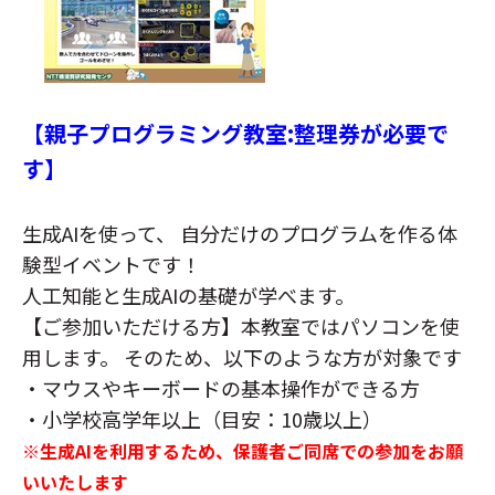
【親子プログラミング教室:整理券が必要で
す】
生成AIを使って、 自分だけのプログラムを作る体
験型イベントです！
人工知能と生成AIの基礎が学べます。
【ご参加いただける方】本教室ではパソコンを使
用します。 そのため、以下のような方が対象です
・マウスやキーボードの基本操作ができる方
・小学校高学年以上（目安：10歳以上）
※生成AIを利用するため、保護者ご同席での参加をお願
いいたします