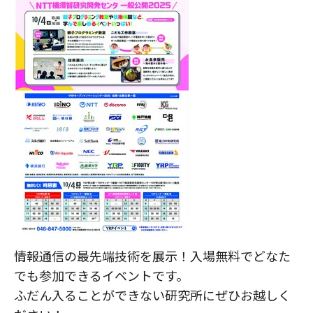
情報通信の最先端技術を展示！入場無料でどなた
でも参加できるイベントです。
ふだん入ることができない研究所にぜひお越しく