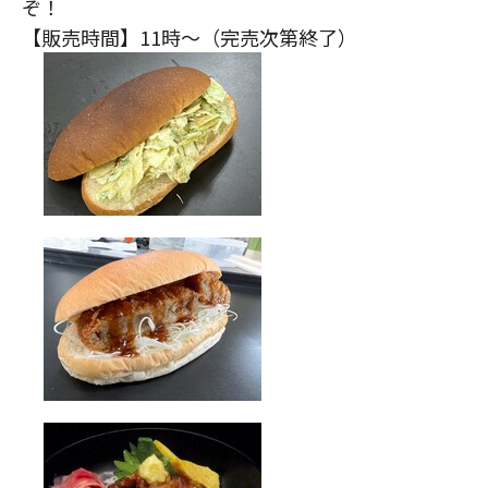
ぞ！
【販売時間】11時～（完売次第終了）