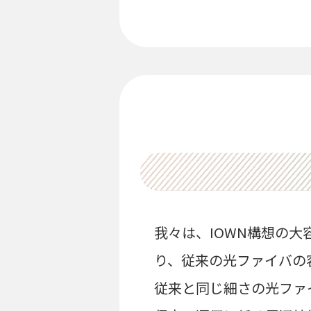
我々は、IOWN構想の大
り、従来の光ファイバの
従来と同じ細さの光ファ