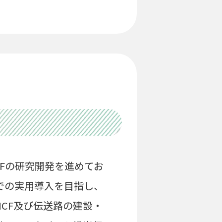
CFの研究開発を進めてお
での実用導入を目指し、
CF及び伝送路の建設・