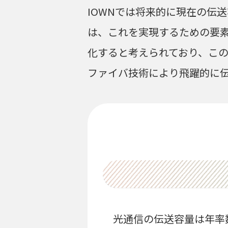
IOWNでは将来的に現在の伝
は、これを実現するための要素
化すると考えられており、この
ファイバ技術により飛躍的に伝
光通信の伝送容量は年率