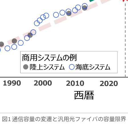
図1 通信容量の変遷と汎用光ファイバの容量限界