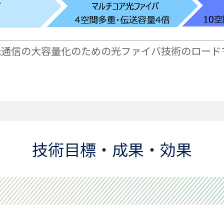
 光通信の大容量化のための光ファイバ技術のロード
技術目標・成果・効果