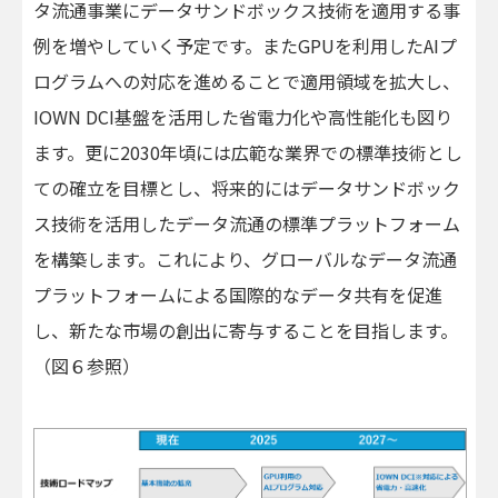
タ流通事業にデータサンドボックス技術を適用する事
例を増やしていく予定です。またGPUを利用したAIプ
ログラムへの対応を進めることで適用領域を拡大し、
IOWN DCI基盤を活用した省電力化や高性能化も図り
ます。更に2030年頃には広範な業界での標準技術とし
ての確立を目標とし、将来的にはデータサンドボック
ス技術を活用したデータ流通の標準プラットフォーム
を構築します。これにより、グローバルなデータ流通
プラットフォームによる国際的なデータ共有を促進
し、新たな市場の創出に寄与することを目指します。
（図６参照）