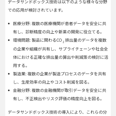
データサンドボックス技術は以下のような様々な分野
での応用が検討されています。
医療分野: 複数の医療機関が患者データを安全に共
有し、診断精度の向上や新薬の開発に役立てる。
環境問題: 製品に関わるCO
排出量のデータを複数
2
の企業や組織が共有し、サプライチェーンや社会全
体における正確な排出量の算出や削減策の検討に活
用する。
製造業: 複数の企業が製造プロセスのデータを共有
し、生産効率の向上やコスト削減を図る。
金融分野: 複数の金融機関が取引データを安全に共
有し、不正検出やリスク評価の精度向上を図る。
データサンドボックス技術の導入により、これらの分