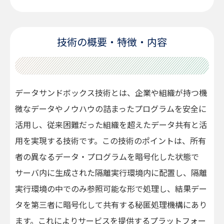
技術の概要・特徴・内容
データサンドボックス技術とは、企業や組織が持つ機
微なデータやノウハウの詰まったプログラムを安全に
活用し、従来困難だった組織を超えたデータ共有と活
用を実現する技術です。この技術のポイントは、所有
者の異なるデータ・プログラムを暗号化した状態で
サーバ内に生成された隔離実行環境内に配置し、隔離
実行環境の中でのみ参照可能な形で処理し、結果デー
タを第三者に暗号化して共有する秘匿処理機構にあり
ます。これによりサービスを提供するプラットフォー