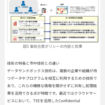
図5 事前合意ポリシーの内容と効果
技術の特長と市中技術との違い
データサンドボックス技術は、複数の企業や組織が持
つデータやプログラムを相互に利用するための技術で
あり、これらの機微な情報を開示せずに共有し処理結
果を活用できる点が特徴です。最近ではクラウドサー
ビスにおいて、TEEを活用したConfidential