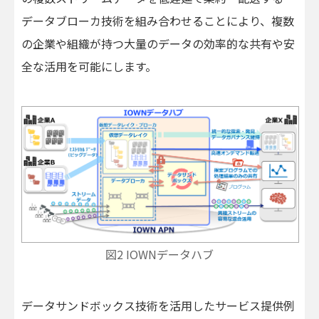
データブローカ技術を組み合わせることにより、複数
の企業や組織が持つ大量のデータの効率的な共有や安
全な活用を可能にします。
図2 IOWNデータハブ
データサンドボックス技術を活用したサービス提供例