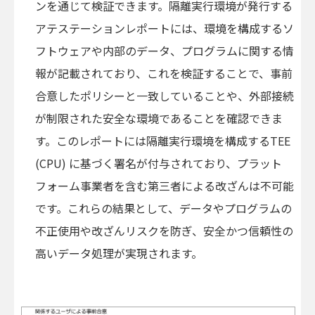
ンを通じて検証できます。隔離実行環境が発行する
アテステーションレポートには、環境を構成するソ
フトウェアや内部のデータ、プログラムに関する情
報が記載されており、これを検証することで、事前
合意したポリシーと一致していることや、外部接続
が制限された安全な環境であることを確認できま
す。このレポートには隔離実行環境を構成する
TEE
(CPU)
に基づく署名が付与されており、プラット
フォーム事業者を含む第三者による改ざんは不可能
です。これらの結果として、データやプログラムの
不正使用や改ざんリスクを防ぎ、安全かつ信頼性の
高いデータ処理が実現されます。