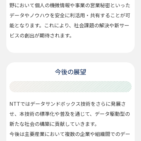
野において個人の機微情報や事業の営業秘密といった
データやノウハウを安全に利活用・共有することが可
能となります。これにより、社会課題の解決や新サー
ビスの創出が期待されます。
今後の展望
NTTではデータサンドボックス技術をさらに発展さ
せ、本技術の標準化や普及を通じて、データ駆動型の
新たな社会の構築に貢献していきます。
今後は主要産業において複数の企業や組織間でのデー