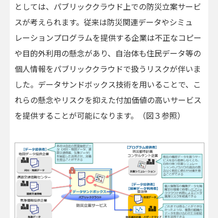
としては、パブリッククラウド上での防災立案サービ
スが考えられます。従来は防災関連データやシミュ
レーションプログラムを提供する企業は不正なコピー
や目的外利用の懸念があり、自治体も住民データ等の
個人情報をパブリッククラウドで扱うリスクが伴いま
した。データサンドボックス技術を用いることで、こ
れらの懸念やリスクを抑えた付加価値の高いサービス
を提供することが可能になります。（図３参照）