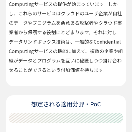
Computingサービスの提供が始まっています。しか
し、これらのサービスはクラウドのユーザ企業が自社
のデータやプログラムを悪意ある攻撃者やクラウド事
業者から保護する役割にとどまります。それに対し
データサンドボックス技術は、一般的なConfidential
Computingサービスの機能に加えて、複数の企業や組
織がデータとプログラムを互いに秘匿しつつ掛け合わ
せることができるという付加価値を持ちます。
想定される適用分野・PoC