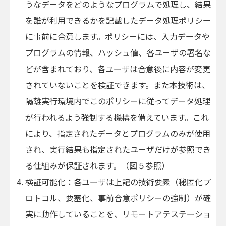
うなデータをどのようなプログラムで処理し、結果
を誰が利用できるかを記載したデータ処理ポリシー
に事前に合意します。ポリシーには、入力データや
プログラムの情報、ハッシュ値、各ユーザの署名な
どが含まれており、各ユーザは合意後に内容が変更
されていないことを検証できます。また本技術は、
隔離実行環境内でこのポリシーに従ってデータ処理
が行われるよう強制する機構を備えています。これ
により、指定されたデータとプログラムのみが使用
され、実行結果も指定されたユーザだけが参照でき
る仕組みが保証されます。（図５参照）
検証可能化：各ユーザは上記の技術要素（秘匿化プ
ロトコル、要塞化、事前合意ポリシーの強制）が確
実に動作していることを、リモートアテステーショ