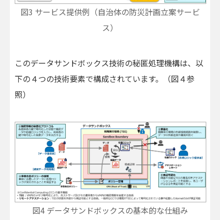
図3 サービス提供例（自治体の防災計画立案サービ
ス）
このデータサンドボックス技術の秘匿処理機構は、以
下の４つの技術要素で構成されています。（図４参
照）
図4 データサンドボックスの基本的な仕組み