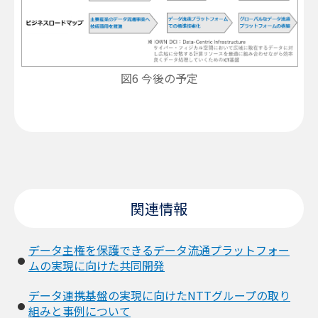
図6 今後の予定
関連情報
データ主権を保護できるデータ流通プラットフォー
ムの実現に向けた共同開発
データ連携基盤の実現に向けたNTTグループの取り
組みと事例について