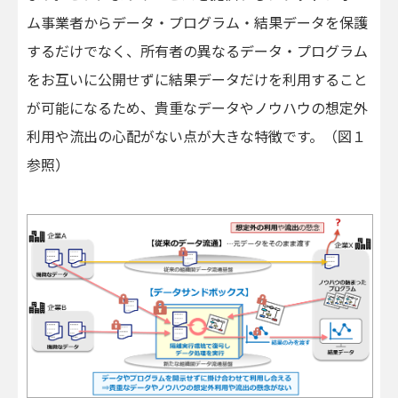
ム事業者からデータ・プログラム・結果データを保護
するだけでなく、所有者の異なるデータ・プログラム
をお互いに公開せずに結果データだけを利用すること
が可能になるため、貴重なデータやノウハウの想定外
利用や流出の心配がない点が大きな特徴です。（図１
参照）