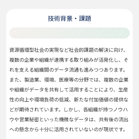
技術背景・課題
資源循環型社会の実現など社会的課題の解決に向け、
複数の企業や組織が連携する取り組みが活発化し、そ
れを支える組織間のデータ流通も進みつつあります。
また、製造業、環境、医療等の分野では、複数の企業
や組織がデータを共有して活用することにより、生産
性の向上や環境負荷の低減、新たな付加価値の提供な
どが期待されています。しかし、各組織が持つノウハ
ウや営業秘密といった機微なデータは、共有後の流出
への懸念から十分に活用されていないのが現状です。