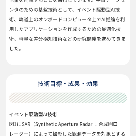
ンタのための基盤技術として、イベント駆動型AI技
術、軌道上のオンボードコンピュータ上でAI推論を利
用したアプリケーションを作成するための最適化技
術、軽量な差分検知技術などの研究開発を進めてきま
した。
技術目標・成果・効果
イベント駆動型AI技術
図1にSAR（Synthetic Aperture Radar ：合成開口
レーダー）によって撮影した観測データを対象とする