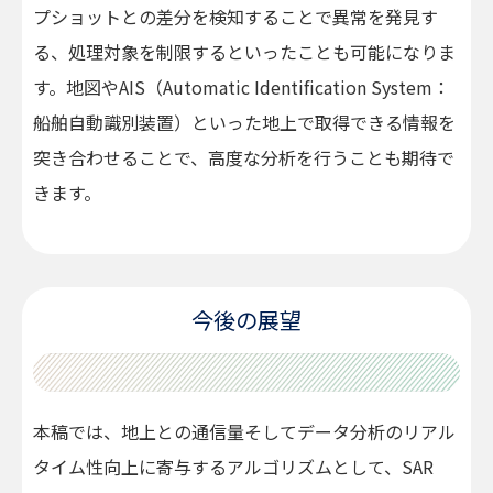
プショットとの差分を検知することで異常を発見す
る、処理対象を制限するといったことも可能になりま
す。地図やAIS（Automatic Identification System：
船舶自動識別装置）といった地上で取得できる情報を
突き合わせることで、高度な分析を行うことも期待で
きます。
今後の展望
本稿では、地上との通信量そしてデータ分析のリアル
タイム性向上に寄与するアルゴリズムとして、SAR