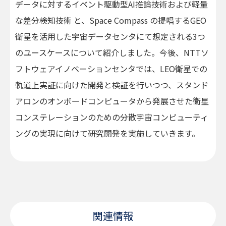
データに対するイベント駆動型AI推論技術および軽量
な差分検知技術 と、Space Compass の提唱するGEO
衛星を活用した宇宙データセンタにて想定される3つ
のユースケースについて紹介しました。今後、NTTソ
フトウェアイノベーションセンタでは、LEO衛星での
軌道上実証に向けた開発と検証を行いつつ、スタンド
アロンのオンボードコンピュータから発展させた衛星
コンステレーションのための分散宇宙コンピューティ
ングの実現に向けて研究開発を実施していきます。
関連情報