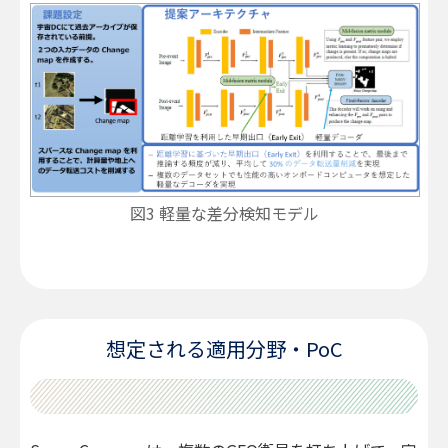
図3 軽量な差分検知モデル
想定される適用分野・PoC