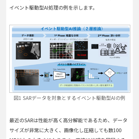
イベント駆動型AI処理の例を示します。
図1 SARデータを対象とするイベント駆動型AIの例
最近のSARは性能が高く高分解能であるため、データ
サイズが非常に大きく、画像化し圧縮しても数100