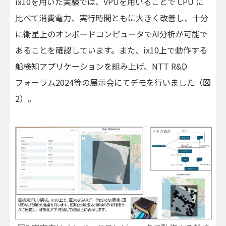
ix10を用いた実験では、VPUを用いることで CPU に
比べて消費電力、実行時間ともに大きく改善し、十分
に衛星上のオンボードコンピュータでAI分析が可能で
あることを確認しています。また、ix10上で動作する
船検知アプリケーションを組み上げ、NTT R&D
フォーラム2024等の展示会にてデモを行いました（図
2）。