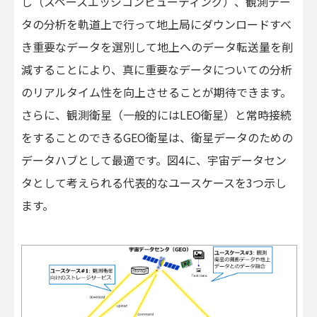
し（スペースエッジコンピューティング）、観測デー
タの分析を軌道上で行って地上局にダウンロードすべ
き重要なデータを選別して地上へのデータ転送量を削
減することにより、真に重要なデータについての分析
のリアルタイム性を向上させることが期待できます。
さらに、観測衛星（一般的にはLEO衛星）と常時接続
をすることのできるGEO衛星は、衛星データのための
データハブとして最適です。図4に、宇宙データセン
タとして考えられる代表的なユースケースを3つ示し
ます。