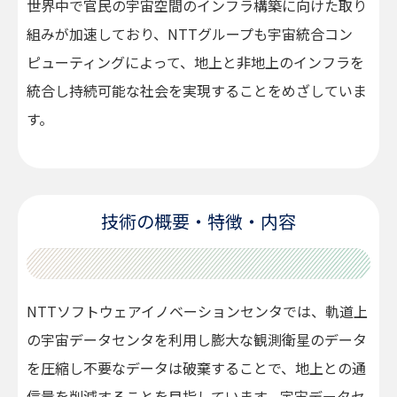
世界中で官民の宇宙空間のインフラ構築に向けた取り
組みが加速しており、NTTグループも宇宙統合コン
ピューティングによって、地上と非地上のインフラを
統合し持続可能な社会を実現することをめざしていま
す。
技術の概要・特徴・内容
NTTソフトウェアイノベーションセンタでは、軌道上
の宇宙データセンタを利用し膨大な観測衛星のデータ
を圧縮し不要なデータは破棄することで、地上との通
信量を削減することを目指しています。宇宙データセ