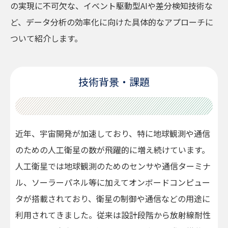
の実現に不可欠な、イベント駆動型AIや差分検知技術な
ど、データ分析の効率化に向けた具体的なアプローチに
ついて紹介します。
技術背景・課題
近年、宇宙開発が加速しており、特に地球観測や通信
のための人工衛星の数が飛躍的に増え続けています。
人工衛星では地球観測のためのセンサや通信ターミナ
ル、ソーラーパネル等に加えてオンボードコンピュー
タが搭載されており、衛星の制御や通信などの用途に
利用されてきました。従来は設計段階から放射線耐性