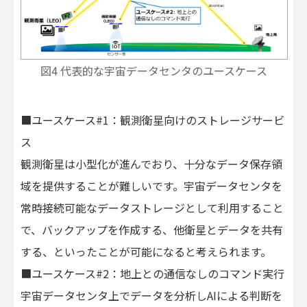
図4 代表的な宇宙データセンタのユースケース
■ユースケース#1：観測衛星向けのストレージサービ
ス
観測衛星は小型化が進んでおり、十分なデータ保存領
域を提供することが難しいです。宇宙データセンタを
常時接続可能なデータストレージとして利用すること
で、バックアップを作成する、他衛星とデータを共有
する、といったことが可能になると考えられます。
■ユースケース#2：地上との通信なしのコマンド実行
宇宙データセンタ上でデータを分析しAIによる判断を