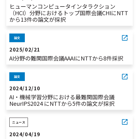
ヒューマンコンピュータインタラクション
（HCI）分野におけるトップ国際会議CHIにNTT
から13件の論文が採択
論文
2025/02/21
AI分野の難関国際会議AAAIにNTTから8件採択
論文
2024/12/10
AI・機械学習分野における最難関国際会議
NeurIPS2024 にNTTから5件の論文が採択
ニュース
2024/04/19