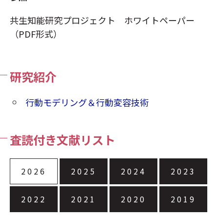
共生知能研究プロジェクト ホワイトペーパー
（PDF形式）
研究紹介
行動モデリング＆行動変容技術
査読付き文献リスト
2026
2025
2024
2023
2022
2021
2020
2019