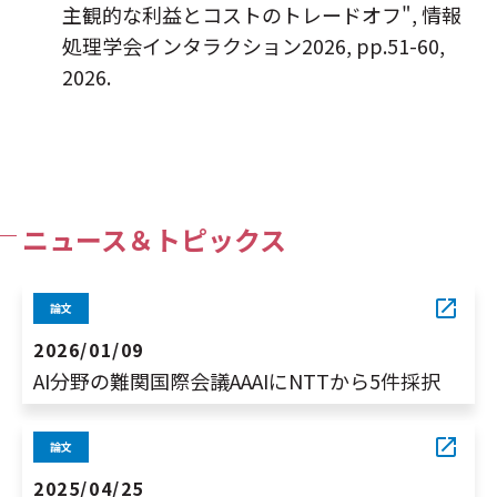
主観的な利益とコストのトレードオフ", 情報
処理学会インタラクション2026, pp.51-60,
2026.
ニュース＆トピックス
論文
2026/01/09
AI分野の難関国際会議AAAIにNTTから5件採択
論文
2025/04/25