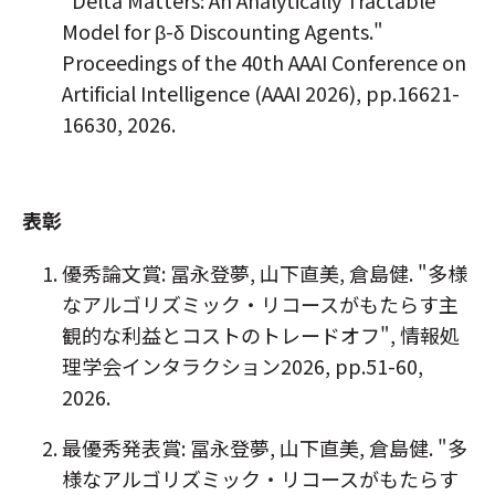
Model for β-δ Discounting Agents."
Proceedings of the 40th AAAI Conference on
Artificial Intelligence (AAAI 2026), pp.16621-
16630, 2026.
表彰
優秀論文賞: 冨永登夢, 山下直美, 倉島健. "多様
なアルゴリズミック・リコースがもたらす主
観的な利益とコストのトレードオフ", 情報処
理学会インタラクション2026, pp.51-60,
2026.
最優秀発表賞: 冨永登夢, 山下直美, 倉島健. "多
様なアルゴリズミック・リコースがもたらす