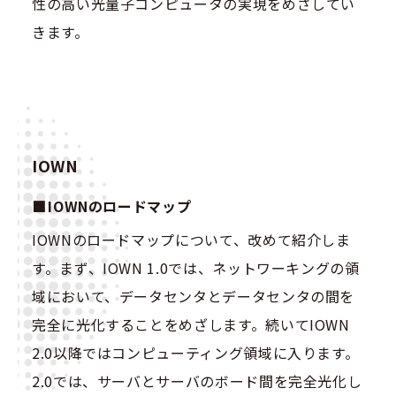
性の高い光量子コンピュータの実現をめざしてい
きます。
IOWN
IOWNのロードマップ
IOWNのロードマップについて、改めて紹介しま
す。まず、IOWN 1.0では、ネットワーキングの領
域において、データセンタとデータセンタの間を
完全に光化することをめざします。続いてIOWN
2.0以降ではコンピューティング領域に入ります。
2.0では、サーバとサーバのボード間を完全光化し