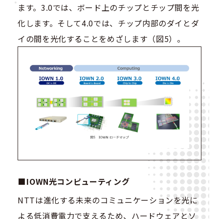
ます。3.0では、ボード上のチップとチップ間を光
化します。そして4.0では、チップ内部のダイとダ
イの間を光化することをめざします（図5）。
IOWN光コンピューティング
NTTは進化する未来のコミュニケーションを光に
よる低消費電力で支えるため、ハードウェアとソ