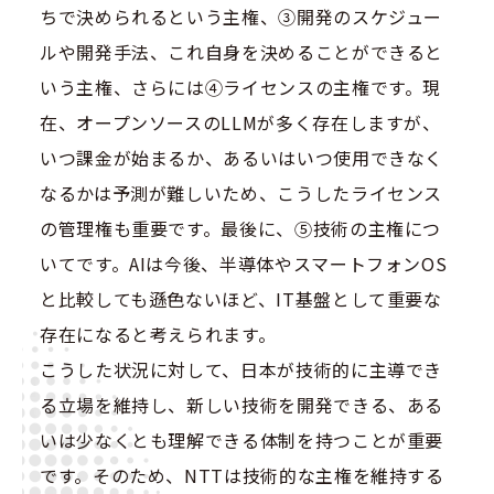
ちで決められるという主権、③開発のスケジュー
ルや開発手法、これ自身を決めることができると
いう主権、さらには④ライセンスの主権です。現
在、オープンソースのLLMが多く存在しますが、
いつ課金が始まるか、あるいはいつ使用できなく
なるかは予測が難しいため、こうしたライセンス
の管理権も重要です。最後に、⑤技術の主権につ
いてです。AIは今後、半導体やスマートフォンOS
と比較しても遜色ないほど、IT基盤として重要な
存在になると考えられます。
こうした状況に対して、日本が技術的に主導でき
る立場を維持し、新しい技術を開発できる、ある
いは少なくとも理解できる体制を持つことが重要
です。そのため、NTTは技術的な主権を維持する