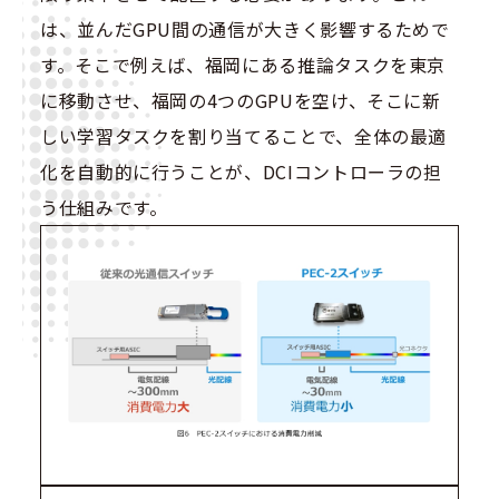
は、並んだGPU間の通信が大きく影響するためで
す。そこで例えば、福岡にある推論タスクを東京
に移動させ、福岡の4つのGPUを空け、そこに新
しい学習タスクを割り当てることで、全体の最適
化を自動的に行うことが、DCIコントローラの担
う仕組みです。