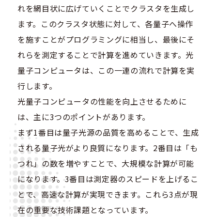
れを網目状に広げていくことでクラスタを生成し
ます。このクラスタ状態に対して、各量子へ操作
を施すことがプログラミングに相当し、最後にそ
れらを測定することで計算を進めていきます。光
量子コンピュータは、この一連の流れで計算を実
行します。
光量子コンピュータの性能を向上させるために
は、主に3つのポイントがあります。
まず1番目は量子光源の品質を高めることで、生成
される量子光がより良質になります。2番目は「も
つれ」の数を増やすことで、大規模な計算が可能
になります。3番目は測定器のスピードを上げるこ
とで、高速な計算が実現できます。これら3点が現
在の重要な技術課題となっています。