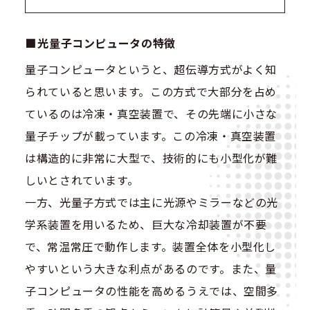
光量子コンピュータの特徴
量子コンピュータというと、超伝導方式がよく知
られていると思います。この方式で大部分を占め
ているのは冷凍・真空装置で、その先端に小さな
量子チップが載っています。この冷凍・真空装置
は構造的に非常に大型で、技術的にも小型化が難
しいとされています。
一方、光量子方式では主に光源やミラーなどの光
学系装置を用いるため、巨大な冷却装置が不要
で、常温常圧で動作します。装置全体を小型化し
やすいという大きな利点があるのです。また、量
子コンピュータの性能を高めるうえでは、空間多