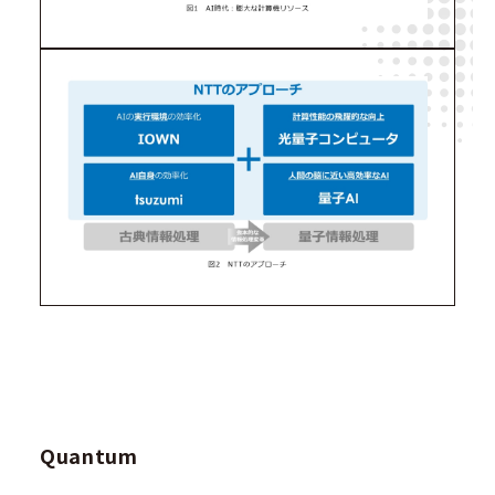
Quantum