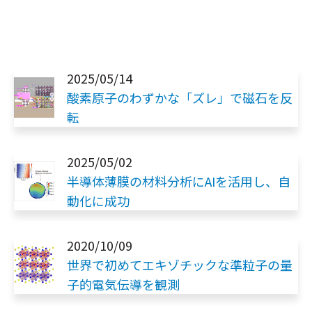
2025/05/14
酸素原子のわずかな「ズレ」で磁石を反
転
2025/05/02
半導体薄膜の材料分析にAIを活用し、自
動化に成功
2020/10/09
世界で初めてエキゾチックな準粒子の量
子的電気伝導を観測