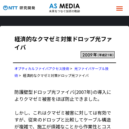
経済的なクマゼミ対策ドロップ光ファ
イバ
オプティカルファイバアクセス技術
>
光ファイバケーブル技
術
>
経済的なクマゼミ対策ドロップ光ファイバ
防護壁型ドロップ光ファイバ(2007年)の導入に
よりクマゼミ被害をほぼ防止できました。
しかし、これはクマゼミ被害に対しては有効で
すが、従来のドロップと比較してケーブル構造
が複雑で、施工が煩雑なことから作業性とコス