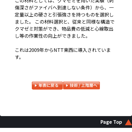
この材料としては、クマゼミを用いた実験（刺
傷深さがファイバへ到達しない条件）から、一
定量以上の硬さと引張強さを持つものを選択し
ました。 この材料選択と、従来と同様な構造で
クマゼミ対策ができ、物品費の低減と心線取出
し等の作業性の向上ができました。
これは2009年からNTT東西に導入されていま
す。
Page Top