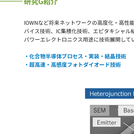
研究G紹介
IOWNなど将来ネットワークの高度化・高
バイス技術、IC集積化技術、エピタキシャ
パワーエレクトロニクス用途に技術展開して
・化合物半導体プロセス・実装・結晶技術
・超高速・高感度フォトダイオード技術