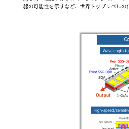
器の可能性を示すなど、世界トップレベルの