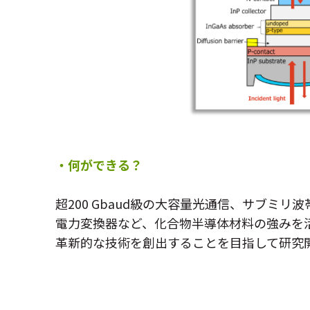
・何ができる？
超200 Gbaud級の大容量光通信、サブミ
電力変換器など、化合物半導体材料の強みを
革新的な技術を創出することを目指して研究