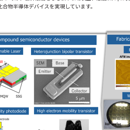
化合物半導体デバイスを実現しています。