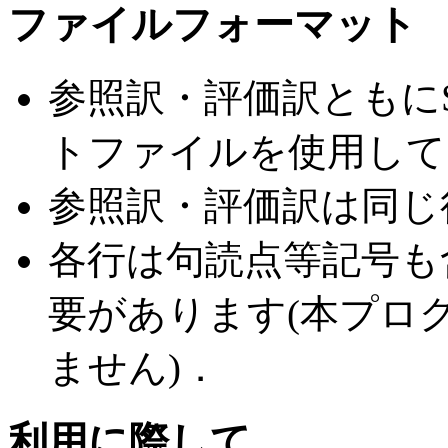
ファイルフォーマット
参照訳・評価訳ともにS
トファイルを使用して
参照訳・評価訳は同じ
各行は句読点等記号も
要があります(本プロ
ません)．
利用に際して