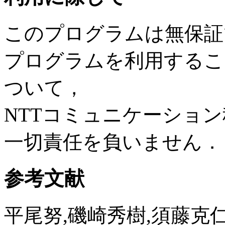
このプログラムは無保証
プログラムを利用するこ
ついて，
NTTコミュニケーション
一切責任を負いません．
参考文献
平尾努,磯崎秀樹,須藤克仁,K