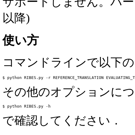
サポートしません。バージョン1
以降)
使い方
コマンドラインで以下の
$ python RIBES.py -r REFERENCE_TRANSLATION EVALUATING_T
その他のオプションにつ
$ python RIBES.py -h
で確認してください．