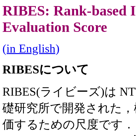
RIBES: Rank-based In
Evaluation Score
(in English)
RIBESについて
RIBES(ライビーズ)は
礎研究所で開発された，
価するための尺度です．