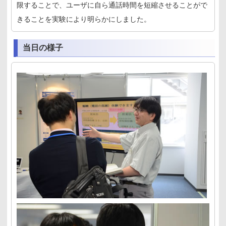
限することで、ユーザに自ら通話時間を短縮させることがで
きることを実験により明らかにしました。
当日の様子