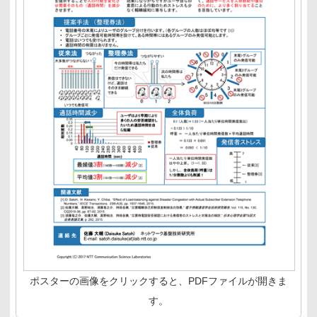
ポスターの画像をクリックすると、PDFファイルが開きま
す。