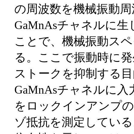
の周波数を機械振動周
GaMnAsチャネルに
ことで、機械振動スペ
る。ここで振動時に発
ストークを抑制する目
GaMnAsチャネルに
をロックインアンプの
ゾ抵抗を測定している