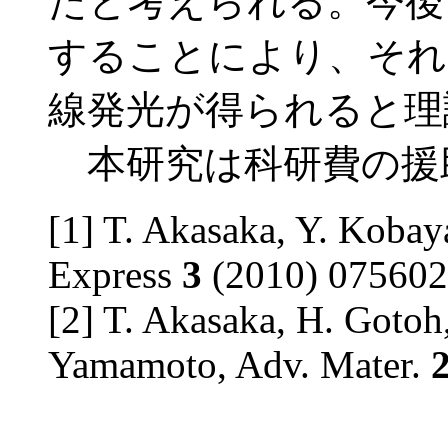
たと考えられる。今後、
することにより、それ
線発光が得られると理
本研究は科研費の援
[1] T. Akasaka, Y. Kobay
Express
3
(2010) 075602
[2] T. Akasaka, H. Gotoh
Yamamoto, Adv. Mater.