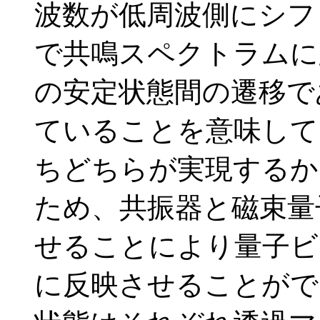
波数が低周波側にシフ
で共鳴スペクトラムに
の安定状態間の遷移で
ていることを意味して
ちどちらが実現するか
ため、共振器と磁束量
せることにより量子ビ
に反映させることがで