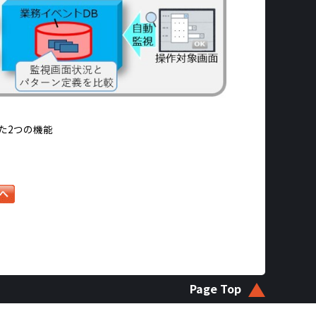
た2つの機能
Page Top