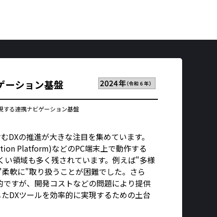
ゲーション基盤
現する連携ナビゲーション基盤
むDXの推進が大きな注目を集めています。
aptation Platform)などのPC端末上で動作する
くい領域も多く残されています。例えば"多様
"柔軟に"取り扱うことが困難でした。さら
的ですが、開発コストなどの問題により提供
たDXツールを効率的に実現するための土台