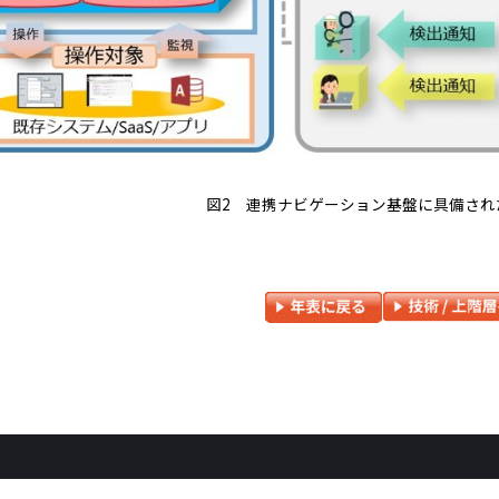
図2 連携ナビゲーション基盤に具備され